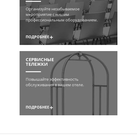
Организуйте незабываемое
мероприятие с нашим
профессиональным оборудованием.
ПОДРОБНЕЕ
СЕРВИСНЫЕ
ТЕЛЕЖКИ
Повышайте эффективность
обслуживания в вашем отеле.
ПОДРОБНЕЕ