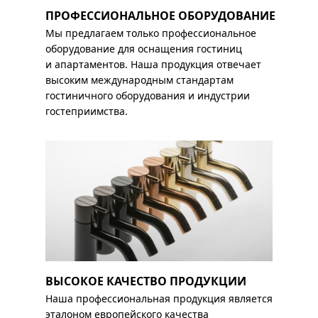
ПРОФЕССИОНАЛЬНОЕ ОБОРУДОВАНИЕ
Мы предлагаем только профессиональное
оборудование для оснащения гостиниц
и апартаментов. Наша продукция отвечает
высоким международным стандартам
гостиничного оборудования и индустрии
гостеприимства.
ВЫСОКОЕ КАЧЕСТВО ПРОДУКЦИИ
Наша профессиональная продукция является
эталоном европейского качества