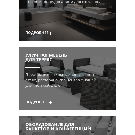
с нашим оборудованием для санузлов.
ПОДРОБНЕЕ
УЛИЧНАЯ МЕБЕЛЬ
ДЛЯ ТЕРРАС
Преобразите открытые зоны вашего
отеля, ресторана, спа центра с нашей
уличной мебелью.
ПОДРОБНЕЕ
ОБОРУДОВАНИЕ ДЛЯ
БАНКЕТОВ И КОНФЕРЕНЦИЙ