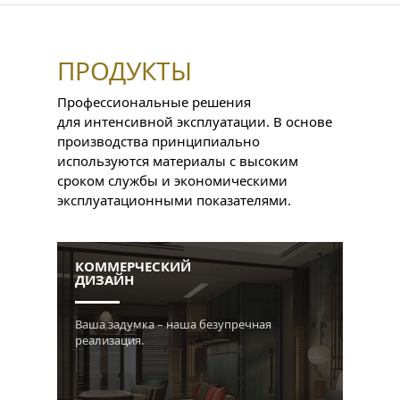
ПРОДУКТЫ
Профессиональные решения
для интенсивной эксплуатации. В основе
производства принципиально
используются материалы с высоким
сроком службы и экономическими
эксплуатационными показателями.
КОММЕРЧЕСКИЙ
ДИЗАЙН
Ваша задумка – наша безупречная
реализация.