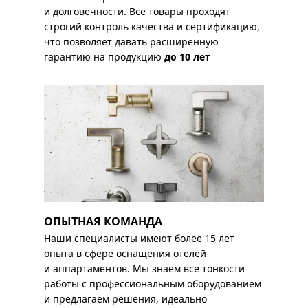
и долговечности. Все товары проходят
строгий контроль качества и сертификацию,
что позволяет давать расширенную
гарантию на продукцию
до 10 лет
ОПЫТНАЯ КОМАНДА
Наши специалисты имеют более 15 лет
опыта в сфере оснащения отелей
и аппартаментов. Мы знаем все тонкости
работы с профессиональным оборудованием
и предлагаем решения, идеально