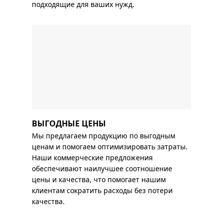
подходящие для ваших нужд.
ВЫГОДНЫЕ ЦЕНЫ
Мы предлагаем продукцию по выгодным
ценам и помогаем оптимизировать затраты.
Наши коммерческие предложения
обеспечивают наилучшее соотношение
цены и качества, что помогает нашим
клиентам сократить расходы без потери
качества.