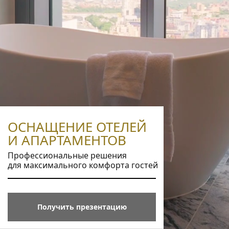
ОСНАЩЕНИЕ ОТЕЛЕЙ
И АПАРТАМЕНТОВ
Профессиональные решения
для максимального комфорта гостей
Получить презентацию