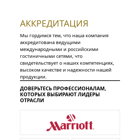
АККРЕДИТАЦИЯ
Мы гордимся тем, что наша компания
аккредитована ведущими
международными и российскими
гостиничными сетями, что
свидетельствует о наших компетенциях,
высоком качестве и надежности нашей
продукции.
ДОВЕРЬТЕСЬ ПРОФЕССИОНАЛАМ,
КОТОРЫХ ВЫБИРАЮТ ЛИДЕРЫ
ОТРАСЛИ