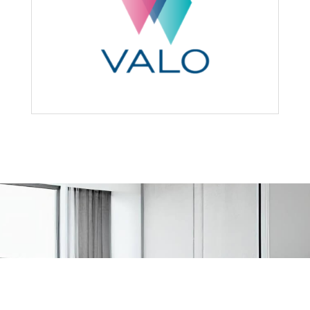
ПОЛУЧИТЕ