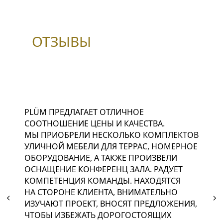
ОТЗЫВЫ
PLÜM ПРЕДЛАГАЕТ ОТЛИЧНОЕ
СООТНОШЕНИЕ ЦЕНЫ И КАЧЕСТВА.
МЫ ПРИОБРЕЛИ НЕСКОЛЬКО КОМПЛЕКТОВ
УЛИЧНОЙ МЕБЕЛИ ДЛЯ ТЕРРАС, НОМЕРНОЕ
ОБОРУДОВАНИЕ, А ТАКЖЕ ПРОИЗВЕЛИ
ОСНАЩЕНИЕ КОНФЕРЕНЦ ЗАЛА. РАДУЕТ
КОМПЕТЕНЦИЯ КОМАНДЫ. НАХОДЯТСЯ
НА СТОРОНЕ КЛИЕНТА, ВНИМАТЕЛЬНО
ИЗУЧАЮТ ПРОЕКТ, ВНОСЯТ ПРЕДЛОЖЕНИЯ,
ЧТОБЫ ИЗБЕЖАТЬ ДОРОГОСТОЯЩИХ