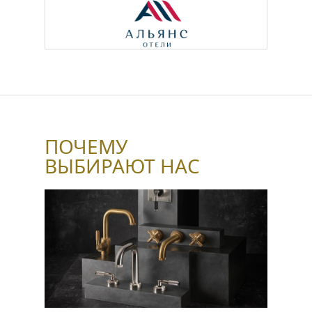
ПОЧЕМУ
ВЫБИРАЮТ НАС