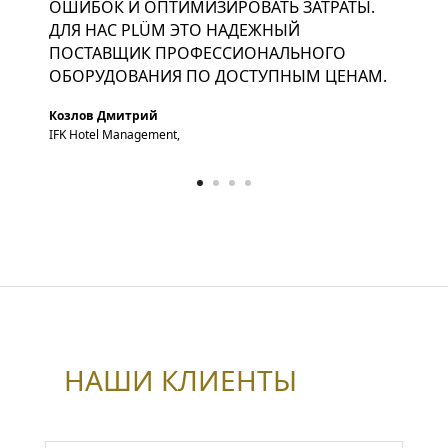
ОШИБОК И ОПТИМИЗИРОВАТЬ ЗАТРАТЫ.
ДЛЯ НАC PLÜM ЭТО НАДЕЖНЫЙ
ПОСТАВЩИК ПРОФЕССИОНАЛЬНОГО
ОБОРУДОВАНИЯ ПО ДОСТУПНЫМ ЦЕНАМ.
Козлов Дмитрий
IFK Hotel Management,
НАШИ КЛИЕНТЫ