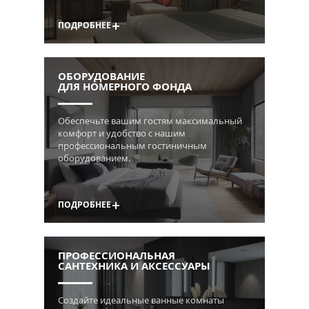
ПОДРОБНЕЕ
ОБОРУДОВАНИЕ
ДЛЯ НОМЕРНОГО ФОНДА
Обеспечьте вашим гостям максимальный
комфорт и удобство с нашим
профессиональным гостиничным
оборудованием.
ПОДРОБНЕЕ
ПРОФЕССИОНАЛЬНАЯ
САНТЕХНИКА И АКСЕССУАРЫ
Создайте идеальные ванные комнаты